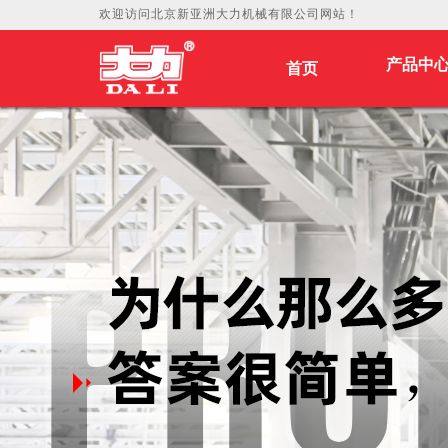
欢迎访问北京新亚洲大力机械有限公司网站！
产品中
首页
首页