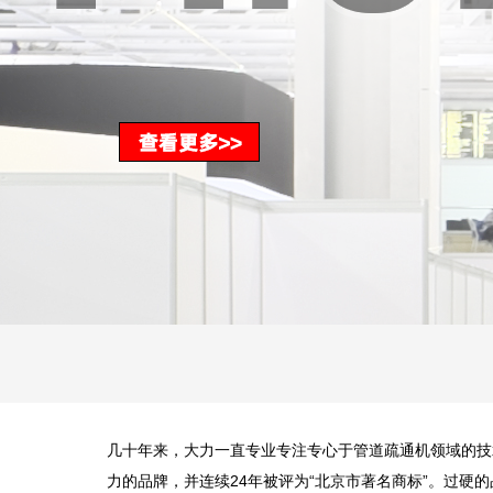
几十年来，大力一直专业专注专心于管道疏通机领域的技术
力的品牌，并连续24年被评为“北京市著名商标”。过硬