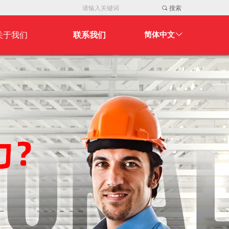
끠
搜索
关于我们
联系我们
简体中文
ꀅ
关于我们
联系我们