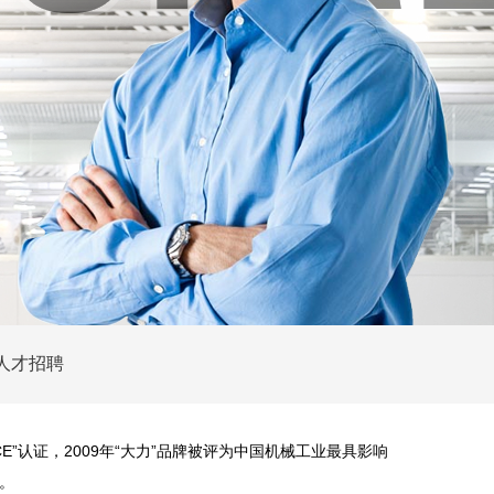
人才招聘
认证，2009年“大力”品牌被评为中国机械工业最具影响
。