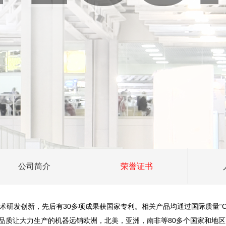
公司简介
荣誉证书
研发创新，先后有30多项成果获国家专利。相关产品均通过国际质量“CE”
的品质让大力生产的机器远销欧洲，北美，亚洲，南非等80多个国家和地区