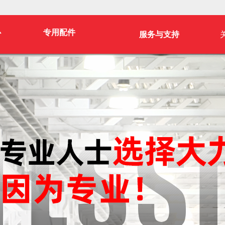
心
专用配件
服务与支持
服务与支持